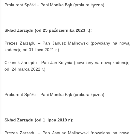
Prokurent Spółki – Pani Monika Bąk (prokura łączna)
Skład Zarządu (od 25 października 2023 r.):
Prezes Zarządu – Pan Janusz Malinowski (powołany na nową
kadencję od 01 lipca 2021 r.)
Członek Zarządu - Pan Jan Kotynia (powołany na nową kadencję
od 24 marca 2022 r.)
Prokurent Spółki – Pani Monika Bąk (prokura łączna)
Skład Zarządu (od 1 lipca 2019 r.):
Prezes Zarządu – Pan Janusz Malinowski (powołany na nową