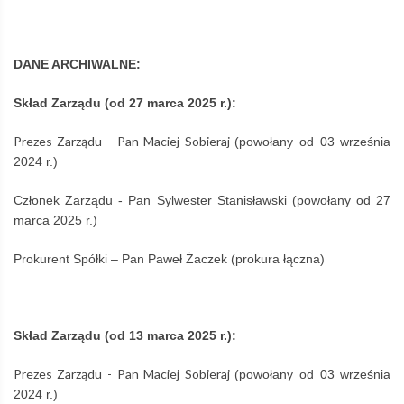
DANE ARCHIWALNE:
Skład Zarządu (od 27 marca 2025 r.):
Prezes Zarządu - Pan Maciej Sobieraj
(powołany od 03 września
2024 r.)
Członek Zarządu - Pan Sylwester Stanisławski (powołany od 27
marca 2025 r.)
Prokurent Spółki – Pan Paweł Żaczek (prokura łączna)
Skład Zarządu (od 13 marca 2025 r.):
Prezes Zarządu - Pan Maciej Sobieraj
(powołany od 03 września
2024 r.)