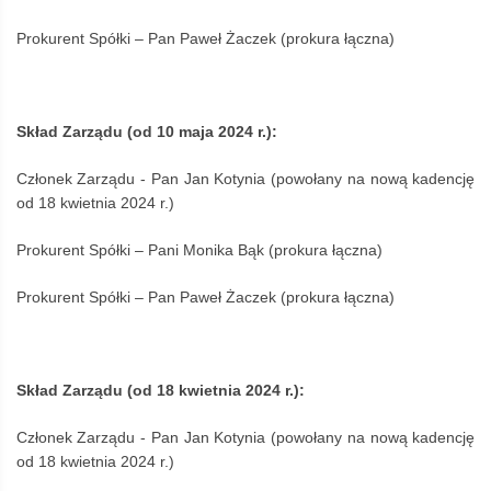
Prokurent Spółki – Pan Paweł Żaczek (prokura łączna)
Skład Zarządu (od 10 maja 2024 r.):
Członek Zarządu - Pan Jan Kotynia (powołany na nową kadencję
od 18 kwietnia 2024 r.)
Prokurent Spółki – Pani Monika Bąk (prokura łączna)
Prokurent Spółki – Pan Paweł Żaczek (prokura łączna)
Skład Zarządu (od 18 kwietnia 2024 r.):
Członek Zarządu - Pan Jan Kotynia (powołany na nową kadencję
od 18 kwietnia 2024 r.)