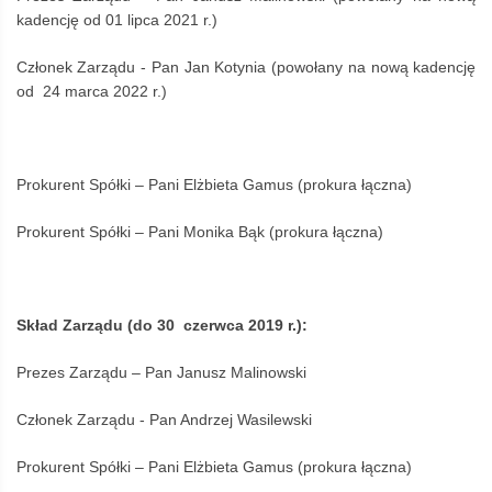
kadencję od 01 lipca 2021 r.)
Członek Zarządu - Pan Jan Kotynia (powołany na nową kadencję
od 24 marca 2022 r.)
Prokurent Spółki – Pani Elżbieta Gamus (prokura łączna)
Prokurent Spółki – Pani Monika Bąk (prokura łączna)
Skład Zarządu (do 30 czerwca 2019 r.):
Prezes Zarządu – Pan Janusz Malinowski
Członek Zarządu - Pan Andrzej Wasilewski
Prokurent Spółki – Pani Elżbieta Gamus (prokura łączna)