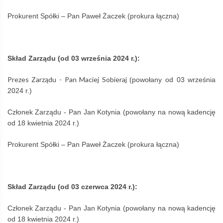
Prokurent Spółki – Pan Paweł Żaczek (prokura łączna)
Skład Zarządu (od 03 września 2024 r.):
Prezes Zarządu - Pan Maciej Sobieraj
(powołany od 03 września
2024 r.)
Członek Zarządu - Pan Jan Kotynia (powołany na nową kadencję
od 18 kwietnia 2024 r.)
Prokurent Spółki – Pan Paweł Żaczek (prokura łączna)
Skład Zarządu (od 03 czerwca 2024 r.):
Członek Zarządu - Pan Jan Kotynia (powołany na nową kadencję
od 18 kwietnia 2024 r.)