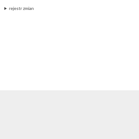
rejestr zmian