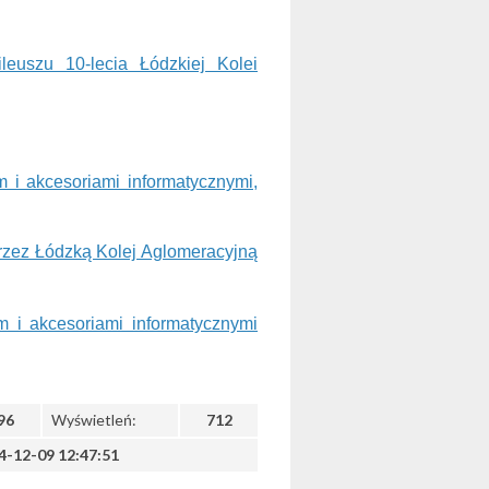
leuszu 10-lecia Łódzkiej Kolei
i akcesoriami informatycznymi,
zez Łódzką Kolej Aglomeracyjną
i akcesoriami informatycznymi
96
Wyświetleń:
712
4-12-09 12:47:51