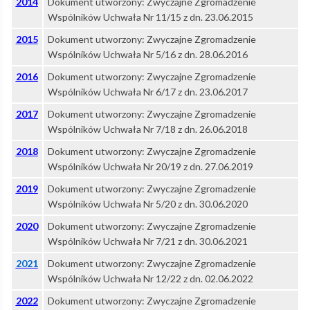
2014
Dokument utworzony: Zwyczajne Zgromadzenie
Wspólników Uchwała Nr 11/15 z dn. 23.06.2015
2015
Dokument utworzony: Zwyczajne Zgromadzenie
Wspólników Uchwała Nr 5/16 z dn. 28.06.2016
2016
Dokument utworzony: Zwyczajne Zgromadzenie
Wspólników Uchwała Nr 6/17 z dn. 23.06.2017
2017
Dokument utworzony: Zwyczajne Zgromadzenie
Wspólników Uchwała Nr 7/18 z dn. 26.06.2018
2018
Dokument utworzony: Zwyczajne Zgromadzenie
Wspólników Uchwała Nr 20/19 z dn. 27.06.2019
2019
Dokument utworzony: Zwyczajne Zgromadzenie
Wspólników Uchwała Nr 5/20 z dn. 30.06.2020
2020
Dokument utworzony: Zwyczajne Zgromadzenie
Wspólników Uchwała Nr 7/21 z dn. 30.06.2021
2021
Dokument utworzony: Zwyczajne Zgromadzenie
Wspólników Uchwała Nr 12/22 z dn. 02.06.2022
2022
Dokument utworzony: Zwyczajne Zgromadzenie