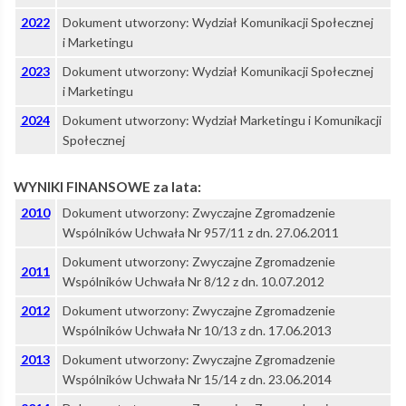
2022
Dokument utworzony: Wydział Komunikacji Społecznej
i Marketingu
2023
Dokument utworzony: Wydział Komunikacji Społecznej
i Marketingu
2024
Dokument utworzony: Wydział Marketingu i Komunikacji
Społecznej
WYNIKI FINANSOWE za lata:
2010
Dokument utworzony: Zwyczajne Zgromadzenie
Wspólników Uchwała Nr 957/11 z dn. 27.06.2011
Dokument utworzony: Zwyczajne Zgromadzenie
2011
Wspólników Uchwała Nr 8/12 z dn. 10.07.2012
2012
Dokument utworzony: Zwyczajne Zgromadzenie
Wspólników Uchwała Nr 10/13 z dn. 17.06.2013
2013
Dokument utworzony: Zwyczajne Zgromadzenie
Wspólników Uchwała Nr 15/14 z dn. 23.06.2014