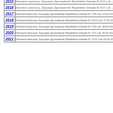
2015
Dokument utworzony:
Zwyczajne Zgromadzenie Wspólników Uchwała Nr 5/16 z dn.
2016
Dokument utworzony:
Zwyczajne Zgromadzenie Wspólników Uchwała Nr 6/17 z dn.
2017
Dokument utworzony:
Zwyczajne Zgromadzenie Wspólników Uchwała Nr 7/18 z dn. 26.06.20
2018
Dokument utworzony:
Zwyczajne Zgromadzenie Wspólników Uchwała Nr 20/19 z dn. 27.06.2
2019
Dokument utworzony:
Zwyczajne Zgromadzenie Wspólników Uchwała Nr 5/20 z dn. 30.06.20
2020
Dokument utworzony:
Zwyczajne Zgromadzenie Wspólników Uchwała Nr 7/21 z dn. 30.06.20
2021
Dokument utworzony:
Zwyczajne Zgromadzenie Wspólników Uchwała Nr 12/22 z dn. 02.06.2