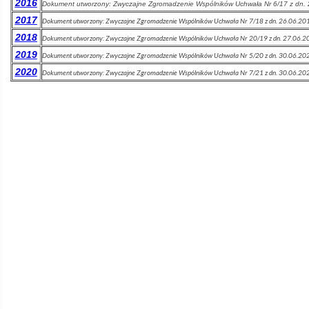
2016
Dokument utworzony:
Zwyczajne Zgromadzenie Wspólników Uchwała Nr 6/17 z dn.
2017
Dokument utworzony:
Zwyczajne Zgromadzenie Wspólników Uchwała Nr 7/18 z dn. 26.06.20
2018
Dokument utworzony:
Zwyczajne Zgromadzenie Wspólników Uchwała Nr 20/19 z dn. 27.06.2
2019
Dokument utworzony:
Zwyczajne Zgromadzenie Wspólników Uchwała Nr 5/20 z dn. 30.06.20
2020
Dokument utworzony:
Zwyczajne Zgromadzenie Wspólników Uchwała Nr 7/21 z dn. 30.06.20