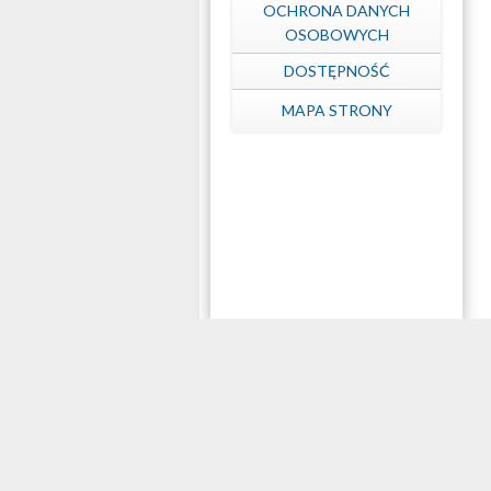
OCHRONA DANYCH
OSOBOWYCH
DOSTĘPNOŚĆ
MAPA STRONY