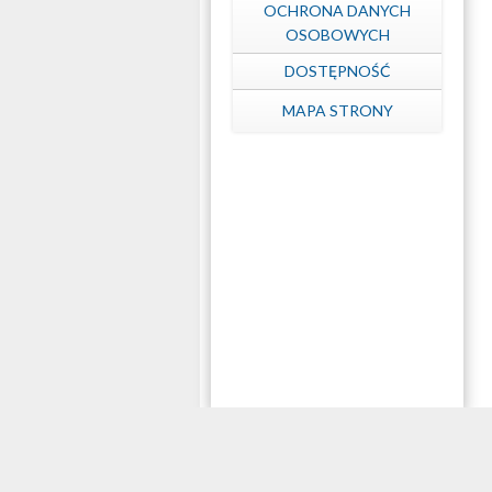
OCHRONA DANYCH
OSOBOWYCH
DOSTĘPNOŚĆ
MAPA STRONY