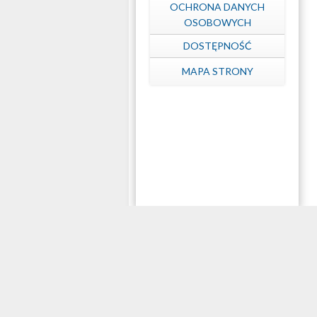
OCHRONA DANYCH
OSOBOWYCH
DOSTĘPNOŚĆ
MAPA STRONY