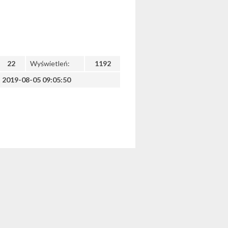
22
Wyświetleń:
1192
2019-08-05 09:05:50