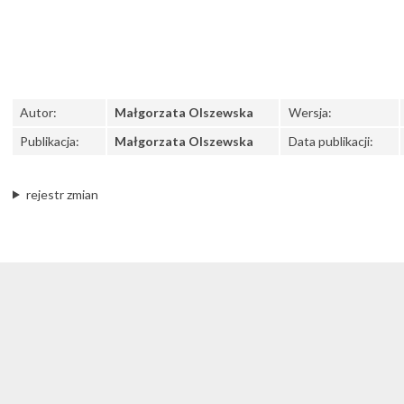
Autor:
Małgorzata Olszewska
Wersja:
Publikacja:
Małgorzata Olszewska
Data publikacji:
rejestr zmian