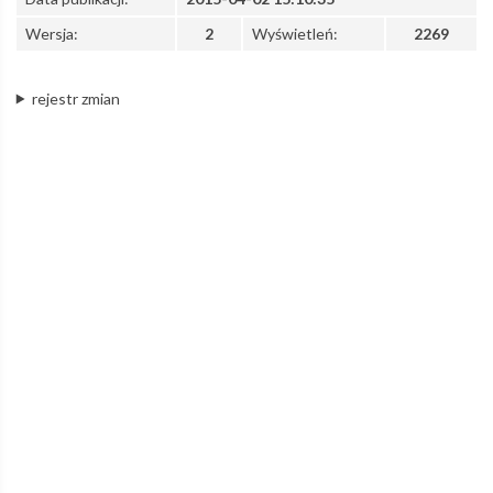
Wersja:
2
Wyświetleń:
2269
rejestr zmian