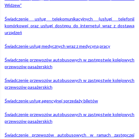
Widzew”
Świadczenie usług telekomunikacyjnych (usługi telefonii
komórkowej oraz usługi dostępu do internetu) wraz z dostawą
urządzeń
Świadczenie usług medycznych wraz z medycyną pracy
Świadczenie przewozów autobusowych w zastępstwie kolejowych
przewozów pasażerskich
Świadczenie przewozów autobusowych w zastępstwie kolejowych
przewozów pasażerskich
Świadczenie usług agencyjnej sprzedaży biletów
Świadczenie przewozów autobusowych w zastępstwie kolejowych
przewozów pasażerskich
Świadczenie przewozów autobusowych w ramach zastępczej