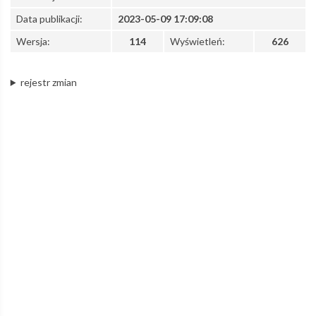
Data publikacji:
2023-05-09 17:09:08
Wersja:
114
Wyświetleń:
626
rejestr zmian