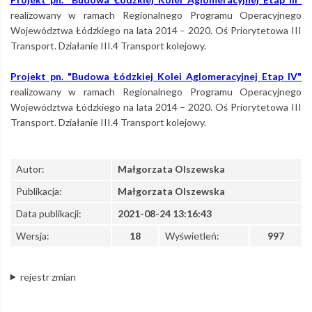
realizowany w ramach Regionalnego Programu Operacyjnego
Województwa Łódzkiego na lata 2014 – 2020. Oś Priorytetowa III
Transport. Działanie III.4 Transport kolejowy.
Projekt pn. "Budowa Łódzkiej Kolei Aglomeracyjnej Etap IV"
realizowany w ramach Regionalnego Programu Operacyjnego
Województwa Łódzkiego na lata 2014 – 2020. Oś Priorytetowa III
Transport. Działanie III.4 Transport kolejowy.
Autor:
Małgorzata Olszewska
Publikacja:
Małgorzata Olszewska
Data publikacji:
2021-08-24 13:16:43
Wersja:
18
Wyświetleń:
997
rejestr zmian