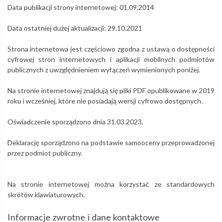
Data publikacji strony internetowej:
01.09.2014
Data ostatniej dużej aktualizacji:
29.10.2021
Strona internetowa jest częściowo zgodna z ustawą o dostępności
cyfrowej stron internetowych i aplikacji mobilnych podmiotów
publicznych z uwzględnieniem wyłączeń wymienionych poniżej.
Na stronie internetowej znajdują się pliki PDF opublikowane w 2019
roku i wcześniej, które nie posiadają wersji cyfrowo dostępnych.
Oświadczenie sporządzono dnia
31.03.2023.
Deklarację sporządzono na podstawie samooceny przeprowadzonej
przez podmiot publiczny.
Na stronie internetowej można korzystać ze standardowych
skrótów klawiaturowych.
Informacje zwrotne i dane kontaktowe