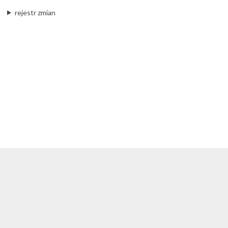
rejestr zmian