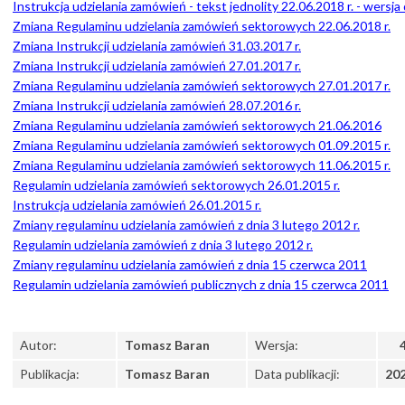
Instrukcja udzielania zamówień - tekst jednolity 22.06.2018 r. - wersj
Zmiana Regulaminu udzielania zamówień sektorowych 22.06.2018 r.
Zmiana Instrukcji udzielania zamówień 31.03.2017 r.
Zmiana Instrukcji udzielania zamówień 27.01.2017 r.
Zmiana Regulaminu udzielania zamówień sektorowych 27.01.2017 r.
Zmiana Instrukcji udzielania zamówień 28.07.2016 r.
Zmiana Regulaminu udzielania zamówień sektorowych 21.06.2016
Zmiana Regulaminu udzielania zamówień sektorowych 01.09.2015 r.
Zmiana Regulaminu udzielania zamówień sektorowych 11.06.2015 r.
Regulamin udzielania zamówień sektorowych 26.01.2015 r.
Instrukcja udzielania zamówień 26.01.2015 r.
Zmiany regulaminu udzielania zamówień z dnia 3 lutego 2012 r.
Regulamin udzielania zamówień z dnia 3 lutego 2012 r.
Zmiany regulaminu udzielania zamówień z dnia 15 czerwca 2011
Regulamin udzielania zamówień publicznych z dnia 15 czerwca 2011
Autor:
Tomasz Baran
Wersja:
Publikacja:
Tomasz Baran
Data publikacji:
202